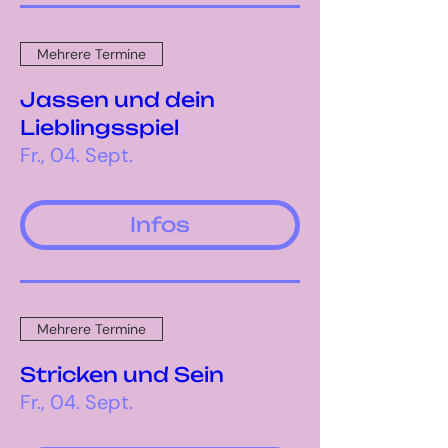
Mehrere Termine
Jassen und dein
Lieblingsspiel
Fr., 04. Sept.
Infos
Mehrere Termine
Stricken und Sein
Fr., 04. Sept.