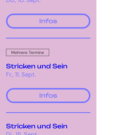
Do., 10. Sept.
Infos
Mehrere Termine
Stricken und Sein
Fr., 11. Sept.
Infos
Stricken und Sein
Di., 15. Sept.