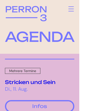
AGENDA
Mehrere Termine
Stricken und Sein
Di., 11. Aug.
Infos