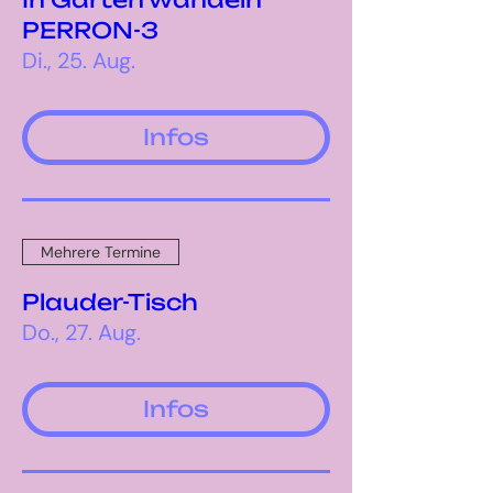
PERRON-3
Di., 25. Aug.
Infos
Mehrere Termine
Plauder-Tisch
Do., 27. Aug.
Infos