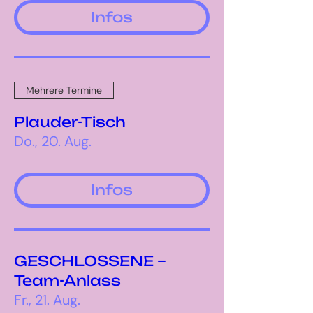
Infos
Mehrere Termine
Plauder-Tisch
Do., 20. Aug.
Infos
GESCHLOSSENE –
Team-Anlass
Fr., 21. Aug.