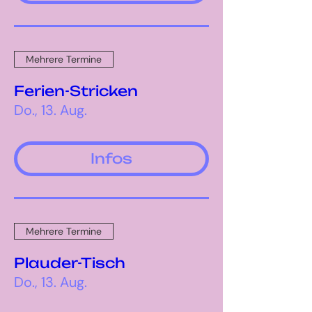
Mehrere Termine
Ferien-Stricken
Do., 13. Aug.
Infos
Mehrere Termine
Plauder-Tisch
Do., 13. Aug.