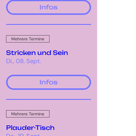
Infos
Mehrere Termine
Stricken und Sein
Di., 08. Sept.
Infos
Mehrere Termine
Plauder-Tisch