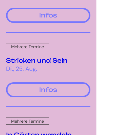
Infos
Mehrere Termine
Stricken und Sein
Di., 25. Aug.
Infos
Mehrere Termine
In Gärten wandeln