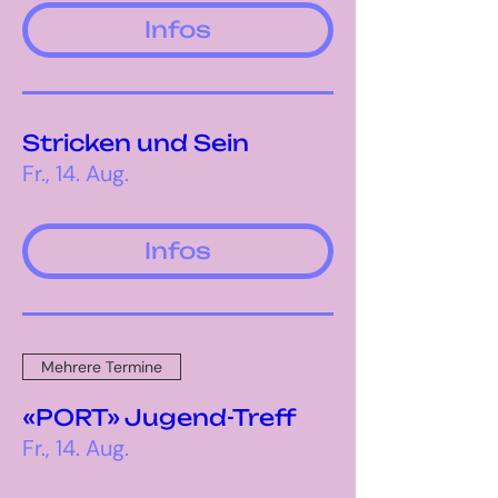
Infos
Stricken und Sein
Fr., 14. Aug.
Infos
Mehrere Termine
«PORT» Jugend-Treff
Fr., 14. Aug.