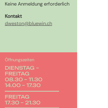
Keine Anmeldung erforderlich
Kontakt
dweston@bluewin.ch
Öffnungszeiten
DIENSTAG –
FREITAG
08.30 – 11.30
14.00 – 17.30
FREITAG
17.30 – 21.30