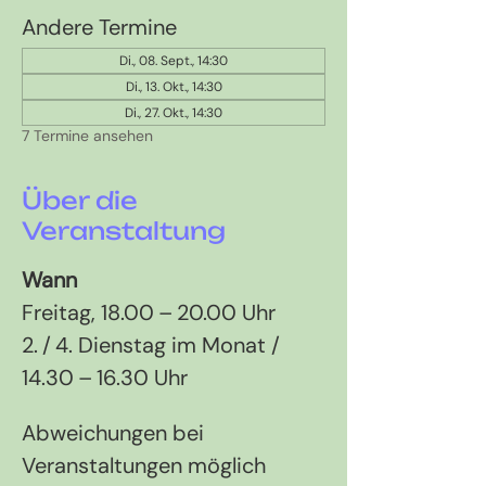
Andere Termine
Di., 08. Sept., 14:30
Di., 13. Okt., 14:30
Di., 27. Okt., 14:30
7 Termine ansehen
Über die
Veranstaltung
Wann
Freitag, 18.00 – 20.00 Uhr 
2. / 4. Dienstag im Monat / 
14.30 – 16.30 Uhr
Abweichungen bei 
Veranstaltungen möglich