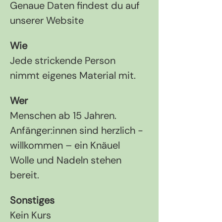
Genaue Daten findest du auf 
unserer Website
Wie
Jede strickende Person 
nimmt eigenes Material mit.
Wer
Menschen ab 15 Jahren. 
Anfänger:innen sind herzlich ­
willkommen – ein Knäuel 
Wolle und Nadeln stehen 
bereit.
Sonstiges
Kein Kurs