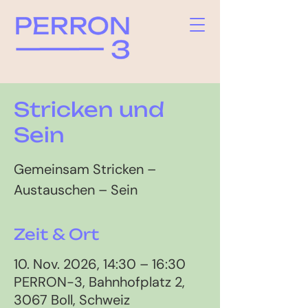
Stricken und
Sein
Gemeinsam Stricken –
Austauschen – Sein
Zeit & Ort
10. Nov. 2026, 14:30 – 16:30
PERRON-3, Bahnhofplatz 2,
3067 Boll, Schweiz