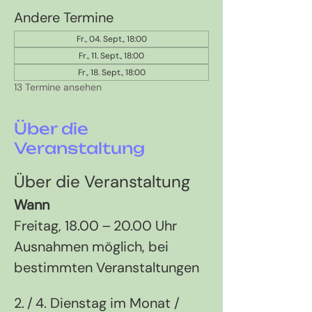
Andere Termine
Fr., 04. Sept., 18:00
Fr., 11. Sept., 18:00
Fr., 18. Sept., 18:00
13 Termine ansehen
Über die
Veranstaltung
Über die Veranstaltung
Wann
Freitag, 18.00 – 20.00 Uhr 
Ausnahmen möglich, bei 
bestimmten Veranstaltungen
2. / 4. Dienstag im Monat / 