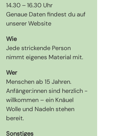
14.30 – 16.30 Uhr
Genaue Daten findest du auf 
unserer Website
Wie
Jede strickende Person 
nimmt eigenes Material mit.
Wer
Menschen ab 15 Jahren. 
Anfänger:innen sind herzlich ­
willkommen – ein Knäuel 
Wolle und Nadeln stehen 
bereit.
Sonstiges