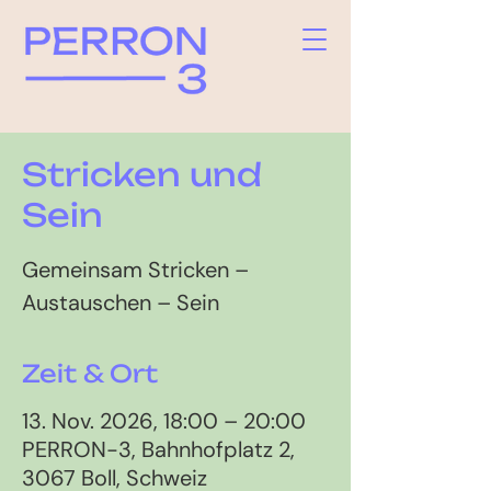
Stricken und
Sein
Gemeinsam Stricken –
Austauschen – Sein
Zeit & Ort
13. Nov. 2026, 18:00 – 20:00
PERRON-3, Bahnhofplatz 2,
3067 Boll, Schweiz