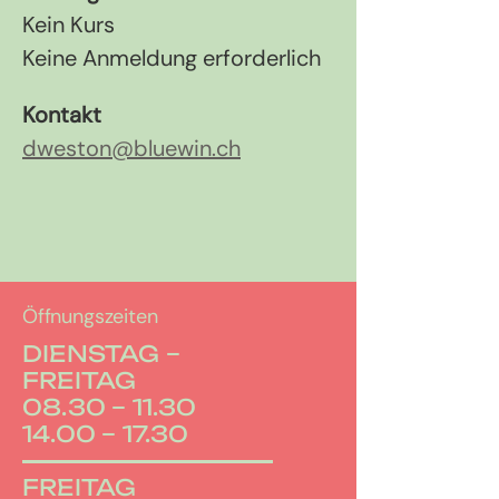
Kein Kurs
Keine Anmeldung erforderlich
Kontakt
dweston@bluewin.ch
Öffnungszeiten
DIENSTAG –
FREITAG
08.30 – 11.30
14.00 – 17.30
FREITAG