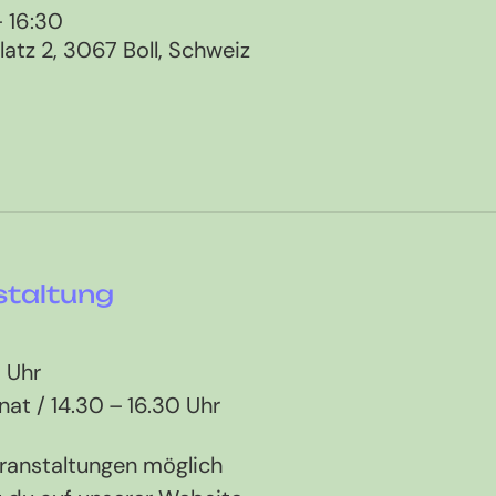
– 16:30
tz 2, 3067 Boll, Schweiz
staltung
 Uhr 
nat / 14.30 – 16.30 Uhr
ranstaltungen möglich