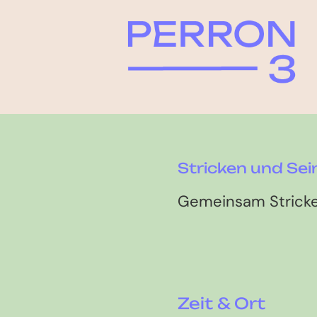
Stricken und Sei
Gemeinsam Stricke
Zeit & Ort