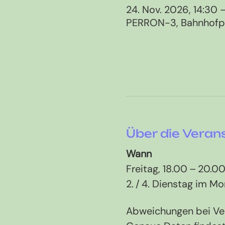
24. Nov. 2026, 14:30 
PERRON-3, Bahnhofpla
Über die Veran
Wann
Freitag, 18.00 – 20.00
2. / 4. Dienstag im Mo
Abweichungen bei Ve