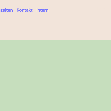
Log in
zeiten
Kontakt
Intern