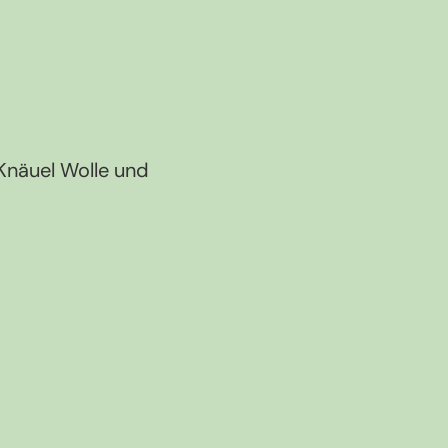
Knäuel Wolle und 