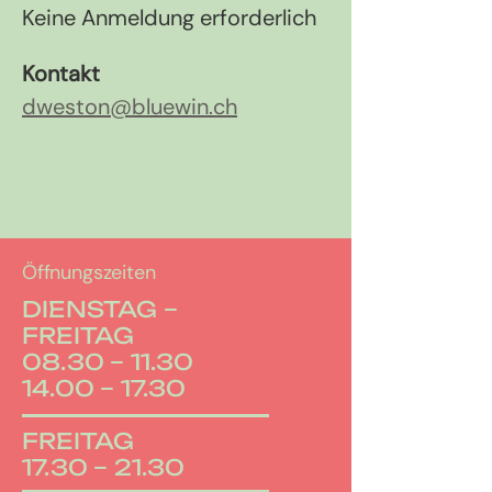
Keine Anmeldung erforderlich
Kontakt
dweston@bluewin.ch
Öffnungszeiten
DIENSTAG –
FREITAG
08.30 – 11.30
14.00 – 17.30
FREITAG
17.30 – 21.30