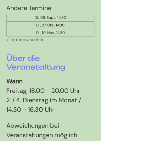
Andere Termine
Di., 08. Sept., 14:30
Di., 27. Okt., 14:30
Di., 10. Nov., 14:30
7 Termine ansehen
Über die
Veranstaltung
Wann
Freitag, 18.00 – 20.00 Uhr 
2. / 4. Dienstag im Monat / 
14.30 – 16.30 Uhr
Abweichungen bei 
Veranstaltungen möglich