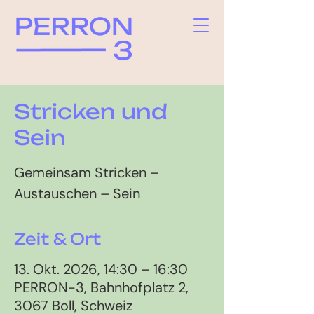
Stricken und
Sein
Gemeinsam Stricken –
Austauschen – Sein
Zeit & Ort
13. Okt. 2026, 14:30 – 16:30
PERRON-3, Bahnhofplatz 2,
3067 Boll, Schweiz