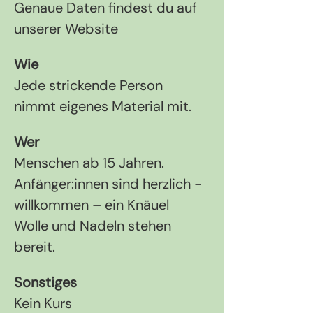
Genaue Daten findest du auf 
unserer Website
Wie
Jede strickende Person 
nimmt eigenes Material mit.
Wer
Menschen ab 15 Jahren. 
Anfänger:innen sind herzlich ­
willkommen – ein Knäuel 
Wolle und Nadeln stehen 
bereit.
Sonstiges
Kein Kurs