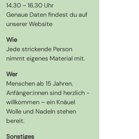
14.30 – 16.30 Uhr
Genaue Daten findest du auf 
unserer Website
Wie
Jede strickende Person 
nimmt eigenes Material mit.
Wer
Menschen ab 15 Jahren. 
Anfänger:innen sind herzlich ­
willkommen – ein Knäuel 
Wolle und Nadeln stehen 
bereit.
Sonstiges