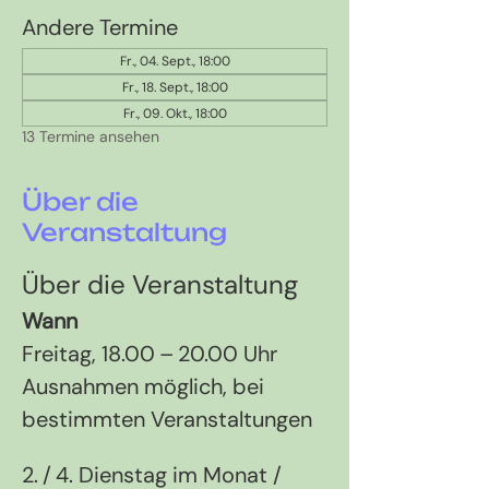
Andere Termine
Fr., 04. Sept., 18:00
Fr., 18. Sept., 18:00
Fr., 09. Okt., 18:00
13 Termine ansehen
Über die
Veranstaltung
Über die Veranstaltung
Wann
Freitag, 18.00 – 20.00 Uhr 
Ausnahmen möglich, bei 
bestimmten Veranstaltungen
2. / 4. Dienstag im Monat / 