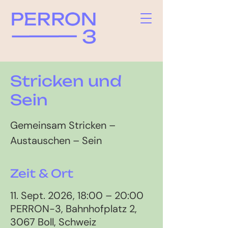
Stricken und
Sein
Gemeinsam Stricken –
Austauschen – Sein
Zeit & Ort
11. Sept. 2026, 18:00 – 20:00
PERRON-3, Bahnhofplatz 2,
3067 Boll, Schweiz