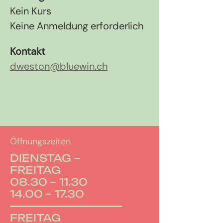
Kein Kurs
Keine Anmeldung erforderlich
Kontakt
dweston@bluewin.ch
Öffnungszeiten
DIENSTAG –
FREITAG
08.30 – 11.30
14.00 – 17.30
FREITAG