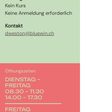
Kein Kurs
Keine Anmeldung erforderlich
Kontakt
dweston@bluewin.ch
Öffnungszeiten
DIENSTAG –
FREITAG
08.30 – 11.30
14.00 – 17.30
FREITAG