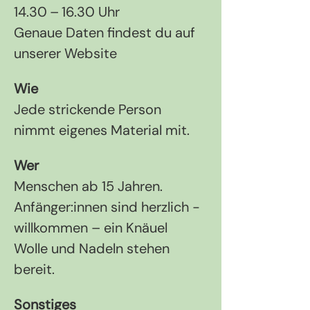
14.30 – 16.30 Uhr
Genaue Daten findest du auf 
unserer Website
Wie
Jede strickende Person 
nimmt eigenes Material mit.
Wer
Menschen ab 15 Jahren. 
Anfänger:innen sind herzlich ­
willkommen – ein Knäuel 
Wolle und Nadeln stehen 
bereit.
Sonstiges