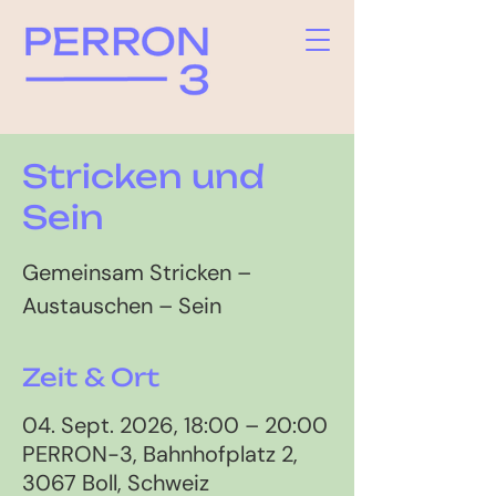
Stricken und
Sein
Gemeinsam Stricken –
Austauschen – Sein
Zeit & Ort
04. Sept. 2026, 18:00 – 20:00
PERRON-3, Bahnhofplatz 2,
3067 Boll, Schweiz