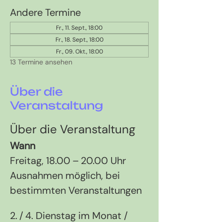
Andere Termine
Fr., 11. Sept., 18:00
Fr., 18. Sept., 18:00
Fr., 09. Okt., 18:00
13 Termine ansehen
Über die
Veranstaltung
Über die Veranstaltung
Wann
Freitag, 18.00 – 20.00 Uhr 
Ausnahmen möglich, bei 
bestimmten Veranstaltungen
2. / 4. Dienstag im Monat / 