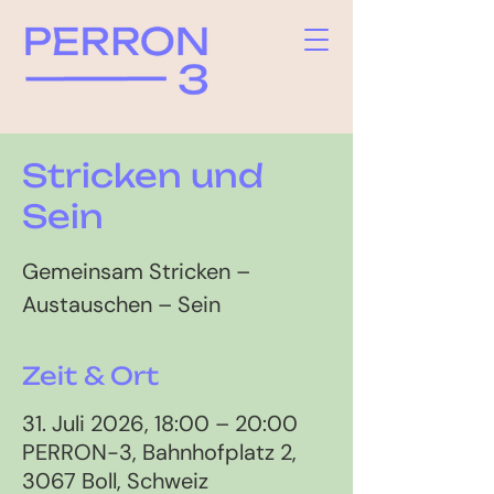
Stricken und
Sein
Gemeinsam Stricken –
Austauschen – Sein
Zeit & Ort
31. Juli 2026, 18:00 – 20:00
PERRON-3, Bahnhofplatz 2,
3067 Boll, Schweiz