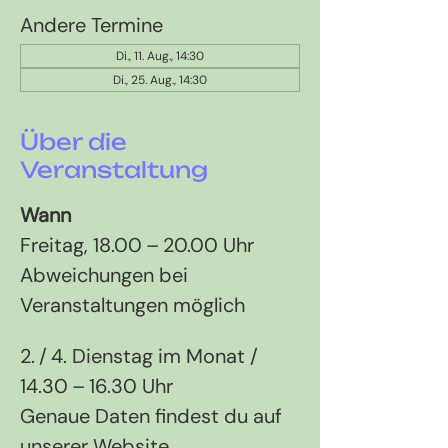
Andere Termine
Di., 11. Aug., 14:30
Di., 25. Aug., 14:30
Über die
Veranstaltung
Wann
Freitag, 18.00 – 20.00 Uhr 
Abweichungen bei 
Veranstaltungen möglich
2. / 4. Dienstag im Monat / 
14.30 – 16.30 Uhr
Genaue Daten findest du auf 
unserer Website