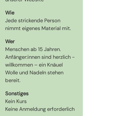
Wie
Jede strickende Person 
nimmt eigenes Material mit.
Wer
Menschen ab 15 Jahren. 
Anfänger:innen sind herzlich ­
willkommen – ein Knäuel 
Wolle und Nadeln stehen 
bereit.
Sonstiges
Kein Kurs
Keine Anmeldung erforderlich