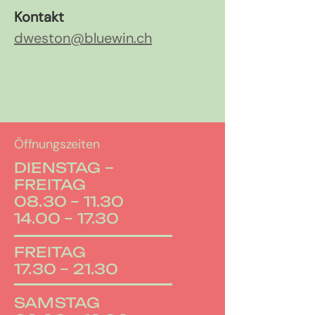
Kontakt
dweston@bluewin.ch
Öffnungszeiten
DIENSTAG –
FREITAG
08.30 – 11.30
14.00 – 17.30
FREITAG
17.30 – 21.30
SAMSTAG