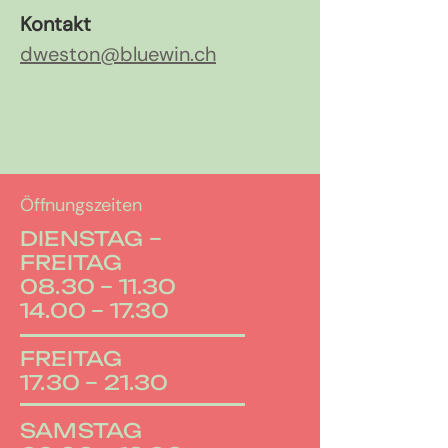
Kontakt
dweston@bluewin.ch
Öffnungszeiten
DIENSTAG –
FREITAG
08.30 – 11.30
14.00 – 17.30
FREITAG
17.30 – 21.30
SAMSTAG