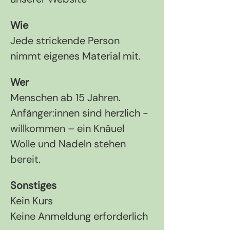
Wie
Jede strickende Person 
nimmt eigenes Material mit.
Wer
Menschen ab 15 Jahren. 
Anfänger:innen sind herzlich ­
willkommen – ein Knäuel 
Wolle und Nadeln stehen 
bereit.
Sonstiges
Kein Kurs
Keine Anmeldung erforderlich