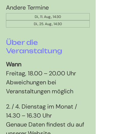
Andere Termine
Di., 11. Aug., 14:30
Di., 25. Aug., 14:30
Über die
Veranstaltung
Wann
Freitag, 18.00 – 20.00 Uhr 
Abweichungen bei 
Veranstaltungen möglich
2. / 4. Dienstag im Monat / 
14.30 – 16.30 Uhr
Genaue Daten findest du auf 
unserer Website