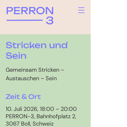
Stricken und
Sein
Gemeinsam Stricken –
Austauschen – Sein
Zeit & Ort
10. Juli 2026, 18:00 – 20:00
PERRON-3, Bahnhofplatz 2,
3067 Boll, Schweiz