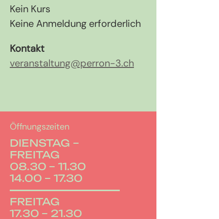
Kein Kurs
Keine Anmeldung erforderlich
Kontakt
veranstaltung@perron-3.ch
Öffnungszeiten
DIENSTAG –
FREITAG
08.30 – 11.30
14.00 – 17.30
FREITAG
17.30 – 21.30