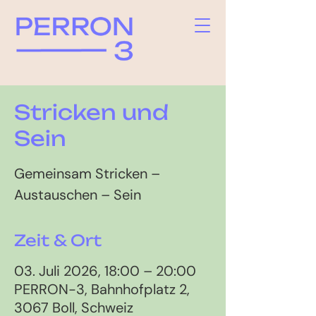
Stricken und
Sein
Gemeinsam Stricken –
Austauschen – Sein
Zeit & Ort
03. Juli 2026, 18:00 – 20:00
PERRON-3, Bahnhofplatz 2,
3067 Boll, Schweiz