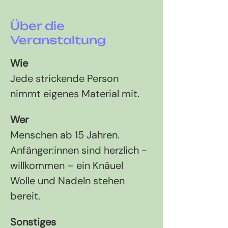
Über die
Veranstaltung
Wie 
Jede strickende Person 
nimmt eigenes Material mit.
Wer 
Menschen ab 15 Jahren. 
Anfänger:innen sind herzlich ­
willkommen – ein Knäuel 
Wolle und Nadeln stehen 
bereit.
Sonstiges