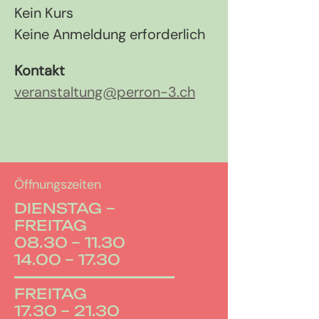
Kein Kurs
Keine Anmeldung erforderlich
Kontakt
veranstaltung@perron-3.ch
Öffnungszeiten
DIENSTAG –
FREITAG
08.30 – 11.30
14.00 – 17.30
FREITAG
17.30 – 21.30