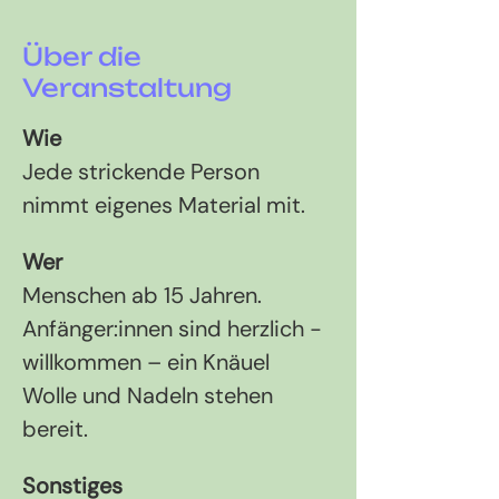
Über die
Veranstaltung
Wie 
Jede strickende Person 
nimmt eigenes Material mit.
Wer 
Menschen ab 15 Jahren. 
Anfänger:innen sind herzlich ­
willkommen – ein Knäuel 
Wolle und Nadeln stehen 
bereit.
Sonstiges