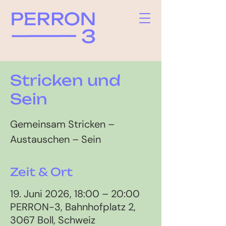
Stricken und
Sein
Gemeinsam Stricken –
Austauschen – Sein
Zeit & Ort
19. Juni 2026, 18:00 – 20:00
PERRON-3, Bahnhofplatz 2,
3067 Boll, Schweiz