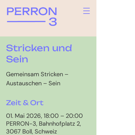
Stricken und
Sein
Gemeinsam Stricken –
Austauschen – Sein
Zeit & Ort
01. Mai 2026, 18:00 – 20:00
PERRON-3, Bahnhofplatz 2,
3067 Boll, Schweiz