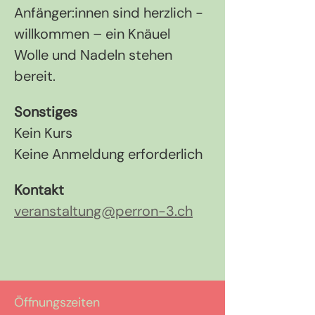
Anfänger:innen sind herzlich ­
willkommen – ein Knäuel 
Wolle und Nadeln stehen 
bereit.
Sonstiges
Kein Kurs
Keine Anmeldung erforderlich
Kontakt
veranstaltung@perron-3.ch
Öffnungszeiten