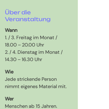
Über die
Veranstaltung
Wann 
1. / 3. Freitag im Monat / 
18.00 – 20.00 Uhr 
2. / 4. Dienstag im Monat / 
14.30 – 16.30 Uhr
Wie 
Jede strickende Person 
nimmt eigenes Material mit.
Wer 
Menschen ab 15 Jahren. 