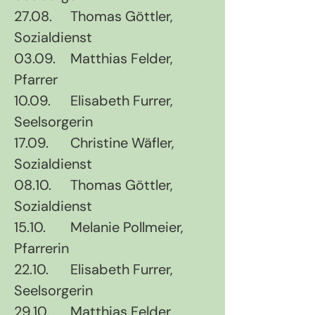
27.08.	Thomas Göttler, 
Sozialdienst
03.09.	Matthias Felder, 
Pfarrer
10.09.	Elisabeth Furrer, 
Seelsorgerin
17.09.	Christine Wäfler, 
Sozialdienst
08.10.	Thomas Göttler, 
Sozialdienst
15.10.	Melanie Pollmeier, 
Pfarrerin
22.10.	Elisabeth Furrer, 
Seelsorgerin
29.10.	Matthias Felder, 