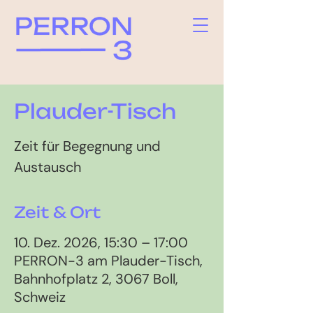
Plauder-Tisch
Zeit für Begegnung und
Austausch
Zeit & Ort
10. Dez. 2026, 15:30 – 17:00
PERRON-3 am Plauder-Tisch,
Bahnhofplatz 2, 3067 Boll,
Schweiz