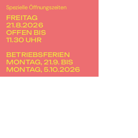
Spezielle Öffnungszeiten
FREITAG
21.8.2026
OFFEN BIS
11.30 UHR
BETRIEBSFERIEN
MONTAG, 21.9. BIS
MONTAG, 5.10.2026
FREITAG
20.11.2026
OFFEN BIS
16.00 UHR
SAMSTAG
21.11.2026
GESCHLOSSEN