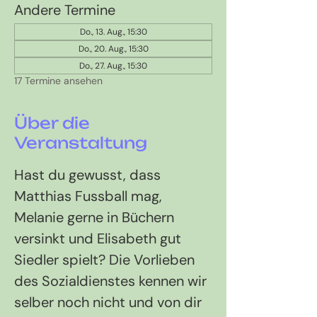
Andere Termine
Do., 13. Aug., 15:30
Do., 20. Aug., 15:30
Do., 27. Aug., 15:30
17 Termine ansehen
Über die
Veranstaltung
Hast du gewusst, dass 
Matthias Fussball mag, 
Melanie gerne in Büchern 
versinkt und Elisabeth gut 
Siedler spielt? Die Vorlieben 
des Sozialdienstes kennen wir 
selber noch nicht und von dir 