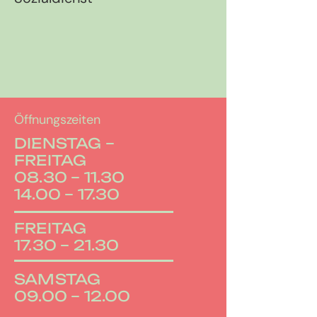
Öffnungszeiten
DIENSTAG –
FREITAG
08.30 – 11.30
14.00 – 17.30
FREITAG
17.30 – 21.30
SAMSTAG
09.00 – 12.00