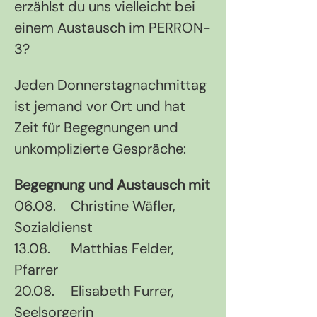
erzählst du uns vielleicht bei 
einem Austausch im PERRON-
3?
Jeden Donnerstagnachmittag 
ist jemand vor Ort und hat 
Zeit für Begegnungen und 
unkomplizierte Gespräche:
Begegnung und Austausch mit
06.08.	Christine Wäfler, 
Sozialdienst
13.08.	Matthias Felder, 
Pfarrer
20.08.	Elisabeth Furrer, 
Seelsorgerin