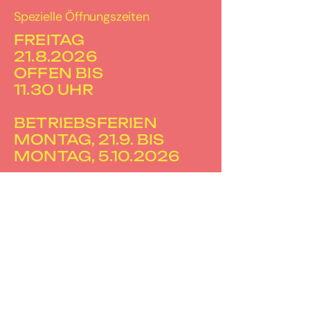
Spezielle Öffnungszeiten
FREITAG
21.8.2026
OFFEN BIS
11.30 UHR
BETRIEBSFERIEN
MONTAG, 21.9. BIS
MONTAG, 5.10.2026
FREITAG
20.11.2026
OFFEN BIS
16.00 UHR
SAMSTAG
21.11.2026
GESCHLOSSEN