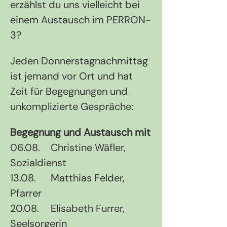
erzählst du uns vielleicht bei 
einem Austausch im PERRON-
3?
Jeden Donnerstagnachmittag 
ist jemand vor Ort und hat 
Zeit für Begegnungen und 
unkomplizierte Gespräche:
Begegnung und Austausch mit
06.08.	Christine Wäfler, 
Sozialdienst
13.08.	Matthias Felder, 
Pfarrer
20.08.	Elisabeth Furrer, 
Seelsorgerin