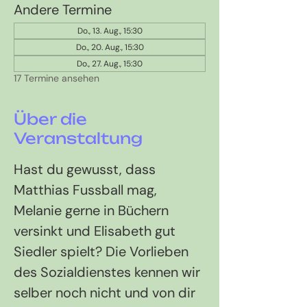
Andere Termine
Do., 13. Aug., 15:30
Do., 20. Aug., 15:30
Do., 27. Aug., 15:30
17 Termine ansehen
Über die
Veranstaltung
Hast du gewusst, dass 
Matthias Fussball mag, 
Melanie gerne in Büchern 
versinkt und Elisabeth gut 
Siedler spielt? Die Vorlieben 
des Sozialdienstes kennen wir 
selber noch nicht und von dir 