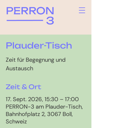
Plauder-Tisch
Zeit für Begegnung und
Austausch
Zeit & Ort
17. Sept. 2026, 15:30 – 17:00
PERRON-3 am Plauder-Tisch,
Bahnhofplatz 2, 3067 Boll,
Schweiz