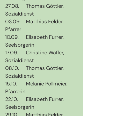
27.08.	Thomas Göttler, 
Sozialdienst
03.09.	Matthias Felder, 
Pfarrer
10.09.	Elisabeth Furrer, 
Seelsorgerin
17.09.	Christine Wäfler, 
Sozialdienst
08.10.	Thomas Göttler, 
Sozialdienst
15.10.	Melanie Pollmeier, 
Pfarrerin
22.10.	Elisabeth Furrer, 
Seelsorgerin
29.10.	Matthias Felder, 