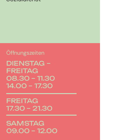
Öffnungszeiten
DIENSTAG –
FREITAG
08.30 – 11.30
14.00 – 17.30
FREITAG
17.30 – 21.30
SAMSTAG
09.00 – 12.00