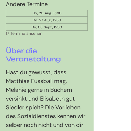
Andere Termine
Do., 20. Aug., 15:30
Do., 27. Aug., 15:30
Do., 03. Sept., 15:30
17 Termine ansehen
Über die
Veranstaltung
Hast du gewusst, dass 
Matthias Fussball mag, 
Melanie gerne in Büchern 
versinkt und Elisabeth gut 
Siedler spielt? Die Vorlieben 
des Sozialdienstes kennen wir 
selber noch nicht und von dir 