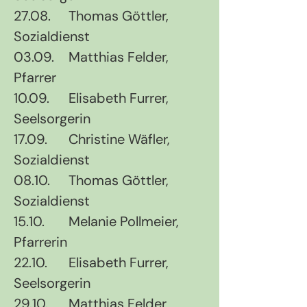
27.08.	Thomas Göttler, 
Sozialdienst
03.09.	Matthias Felder, 
Pfarrer
10.09.	Elisabeth Furrer, 
Seelsorgerin
17.09.	Christine Wäfler, 
Sozialdienst
08.10.	Thomas Göttler, 
Sozialdienst
15.10.	Melanie Pollmeier, 
Pfarrerin
22.10.	Elisabeth Furrer, 
Seelsorgerin
29.10.	Matthias Felder, 