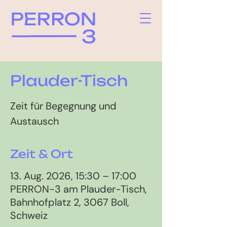
Plauder-Tisch
Zeit für Begegnung und
Austausch
Zeit & Ort
13. Aug. 2026, 15:30 – 17:00
PERRON-3 am Plauder-Tisch,
Bahnhofplatz 2, 3067 Boll,
Schweiz