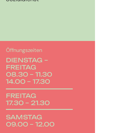
Öffnungszeiten
DIENSTAG –
FREITAG
08.30 – 11.30
14.00 – 17.30
FREITAG
17.30 – 21.30
SAMSTAG
09.00 – 12.00