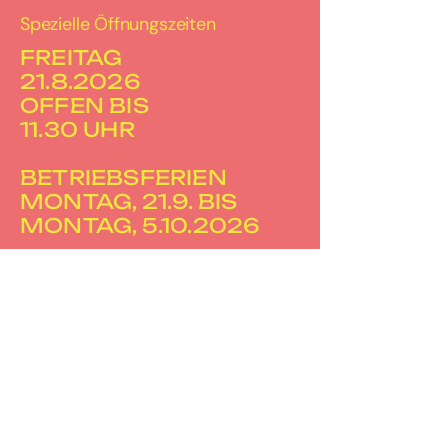
Spezielle Öffnungszeiten
FREITAG
21.8.2026
OFFEN BIS
11.30 UHR
BETRIEBSFERIEN
MONTAG, 21.9. BIS
MONTAG, 5.10.2026
FREITAG
20.11.2026
OFFEN BIS
16.00 UHR
SAMSTAG
21.11.2026
GESCHLOSSEN