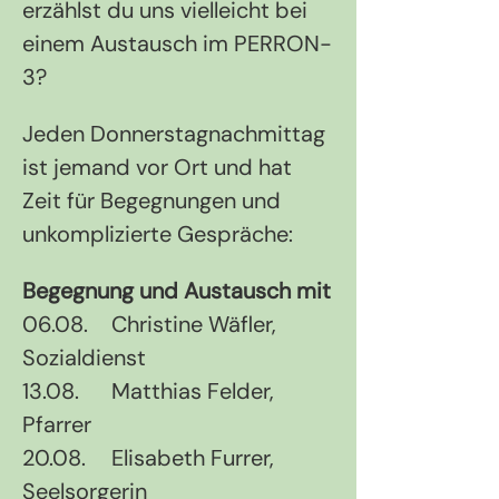
erzählst du uns vielleicht bei 
einem Austausch im PERRON-
3?
Jeden Donnerstagnachmittag 
ist jemand vor Ort und hat 
Zeit für Begegnungen und 
unkomplizierte Gespräche:
Begegnung und Austausch mit
06.08.	Christine Wäfler, 
Sozialdienst
13.08.	Matthias Felder, 
Pfarrer
20.08.	Elisabeth Furrer, 
Seelsorgerin