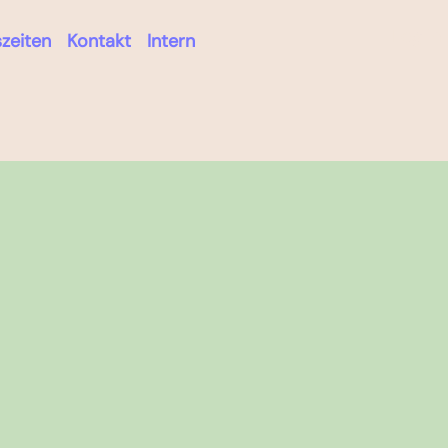
Log in
zeiten
Kontakt
Intern