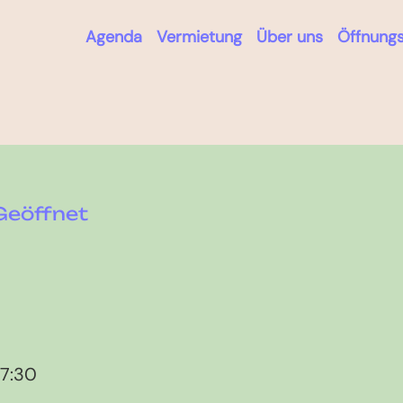
Agenda
Vermietung
Über uns
Öffnungs
Geöffnet
17:30