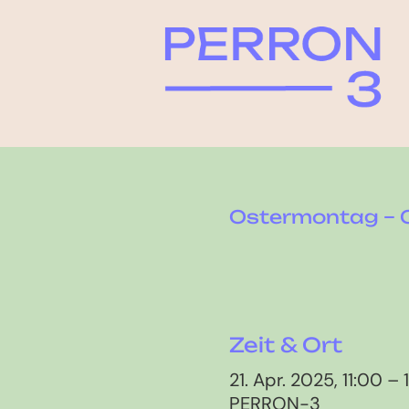
Ostermontag – 
Zeit & Ort
21. Apr. 2025, 11:00 – 
PERRON-3