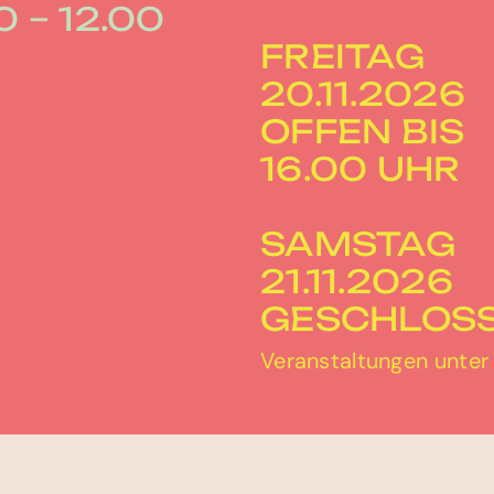
0 – 12.00
FREITAG
20.11.2026
OFFEN BIS
16.00 UHR
SAMSTAG
21.11.2026
GESCHLOS
Veranstaltungen unte