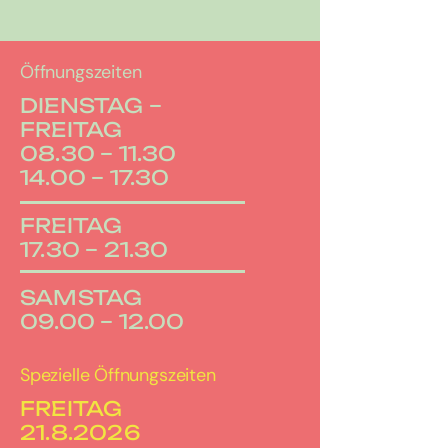
Öffnungszeiten
DIENSTAG –
FREITAG
08.30 – 11.30
14.00 – 17.30
FREITAG
17.30 – 21.30
SAMSTAG
09.00 – 12.00
Spezielle Öffnungszeiten
FREITAG
21.8.2026