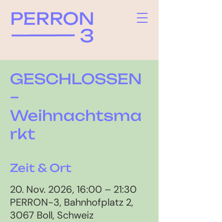
GESCHLOSSEN
–
Weihnachtsma
rkt
Zeit & Ort
20. Nov. 2026, 16:00 – 21:30
PERRON-3, Bahnhofplatz 2,
3067 Boll, Schweiz