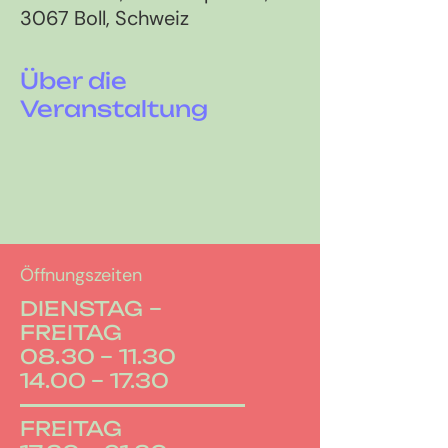
3067 Boll, Schweiz
Über die
Veranstaltung
Öffnungszeiten
DIENSTAG –
FREITAG
08.30 – 11.30
14.00 – 17.30
FREITAG