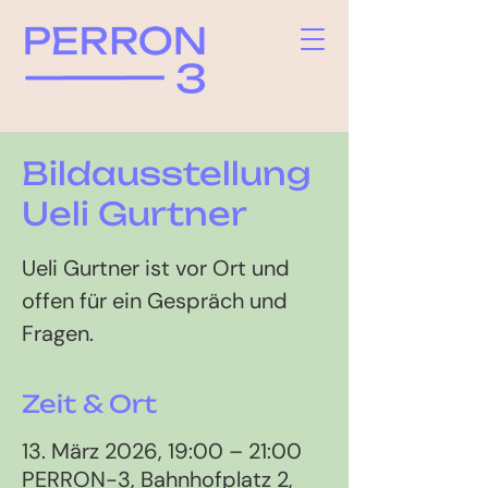
Bildausstellung
Ueli Gurtner
Ueli Gurtner ist vor Ort und
offen für ein Gespräch und
Fragen.
Zeit & Ort
13. März 2026, 19:00 – 21:00
PERRON-3, Bahnhofplatz 2,