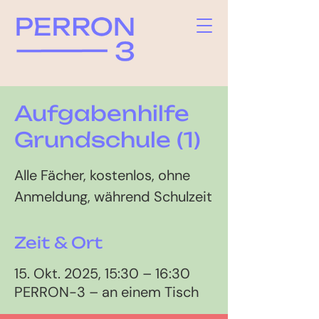
Aufgabenhilfe
Grundschule (1)
Alle Fächer, kostenlos, ohne
Anmeldung, während Schulzeit
Zeit & Ort
15. Okt. 2025, 15:30 – 16:30
PERRON-3 – an einem Tisch