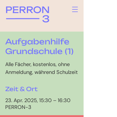
Aufgabenhilfe
Grundschule (1)
Alle Fächer, kostenlos, ohne
Anmeldung, während Schulzeit
Zeit & Ort
23. Apr. 2025, 15:30 – 16:30
PERRON-3