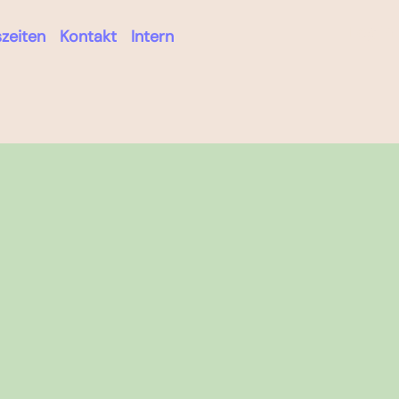
Log in
zeiten
Kontakt
Intern