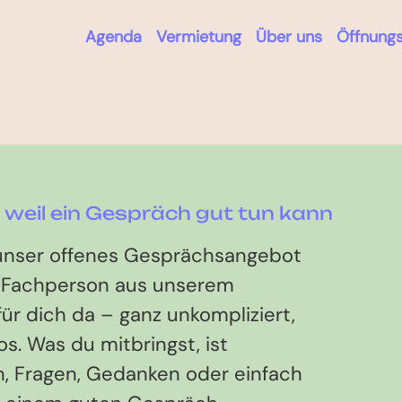
Agenda
Vermietung
Über uns
Öffnungs
 weil ein Gespräch gut tun kann
 unser offenes Gesprächsangebot
 Fachperson aus unserem
ür dich da – ganz unkompliziert,
os. Was du mitbringst, ist
, Fragen, Gedanken oder einfach