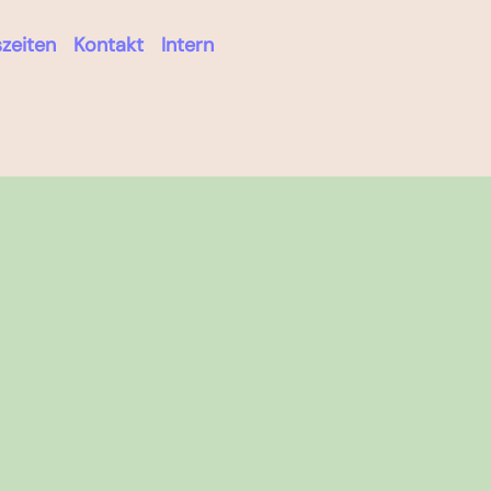
Log in
zeiten
Kontakt
Intern