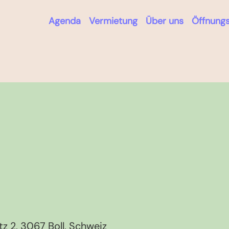
Agenda
Vermietung
Über uns
Öffnungs
z 2, 3067 Boll, Schweiz