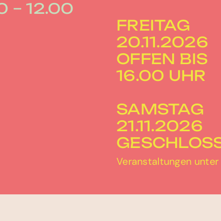
0 – 12.00
FREITAG
20.11.2026
OFFEN BIS
16.00 UHR
SAMSTAG
21.11.2026
GESCHLOS
Veranstaltungen unte