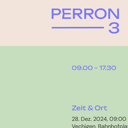
09.00 – 17.30
Zeit & Ort
28. Dez. 2024, 09:00
Vechigen, Bahnhofplat