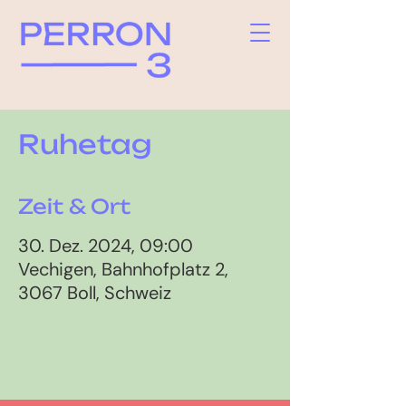
Ruhetag
Zeit & Ort
30. Dez. 2024, 09:00
Vechigen, Bahnhofplatz 2,
3067 Boll, Schweiz