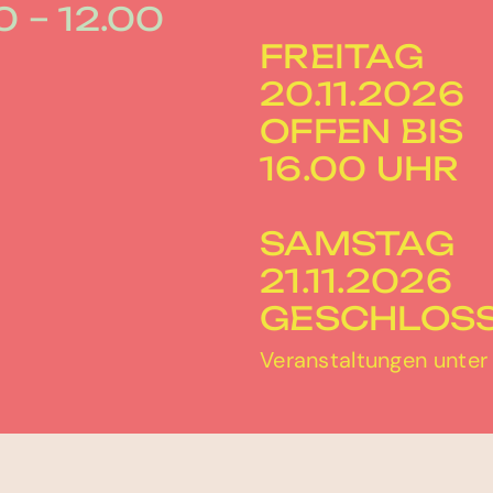
0 – 12.00
FREITAG
20.11.2026
OFFEN BIS
16.00 UHR
SAMSTAG
21.11.2026
GESCHLOS
Veranstaltungen unte