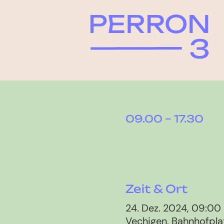
09.00 – 17.30
Zeit & Ort
24. Dez. 2024, 09:00
Vechigen, Bahnhofplat