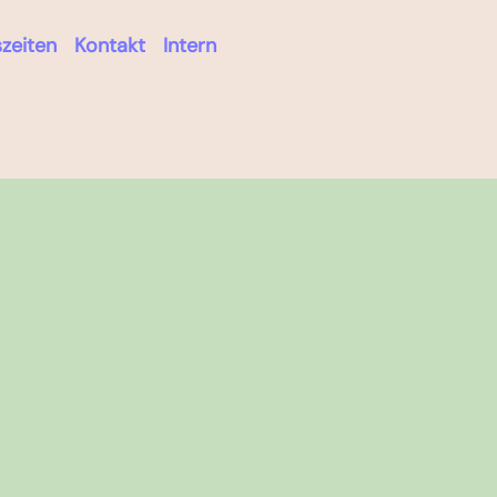
Log in
zeiten
Kontakt
Intern