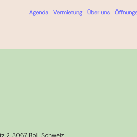
Agenda
Vermietung
Über uns
Öffnungs
z 2, 3067 Boll, Schweiz